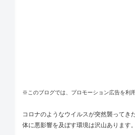
※このブログでは、プロモーション広告を利
コロナのようなウイルスが突然襲ってき
体に悪影響を及ぼす環境は沢山あります