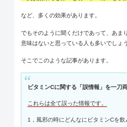
など、多くの効果があります。
でもそのように聞くだけであって、あま
意味はないと思っている人も多いでしょ
そこでこのような記事があります。
ビタミンCに関する「誤情報」を一刀
これらは全て誤った情報です。
1，風邪の時にどんなにビタミンCを飲