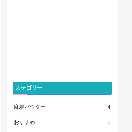
カテゴリー
麻炭パウダー
4
おすすめ
1