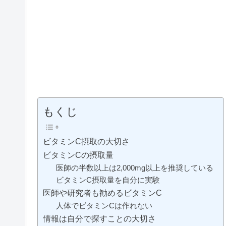
もくじ
ビタミンC摂取の大切さ
ビタミンCの摂取量
医師の半数以上は2,000mg以上を推奨している
ビタミンC摂取量を自分に実験
医師や研究者も勧めるビタミンC
人体でビタミンCは作れない
情報は自分で探すことの大切さ