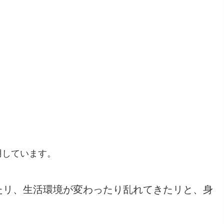
用しています。
たリ、生活環境が変わったり乱れてきたリと、身
。