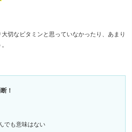
り大切なビタミンと思っていなかったり、あまり
う。
両断！
んでも意味はない