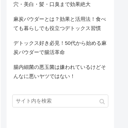
穴・美白・髪・口臭まで効果絶大
麻炭パウダーとは？効果と活用法！食べ
ても暮らしでも役立つデトックス習慣
デトックス好き必見！50代から始める麻
炭パウダーで腸活革命
腸内細菌の悪玉菌は嫌われているけどそ
んなに悪いヤツではない！