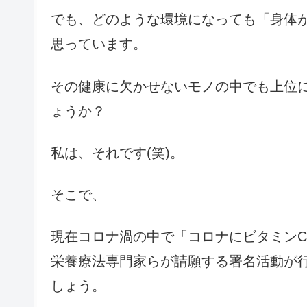
でも、どのような環境になっても「身体
思っています。
その健康に欠かせないモノの中でも上位
ょうか？
私は、それです(笑)。
そこで、
現在コロナ渦の中で「コロナにビタミン
栄養療法専門家らが請願する署名活動が
しょう。