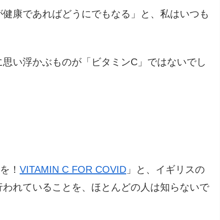
が健康であればどうにでもなる」と、私はいつも
に思い浮かぶものが「ビタミンC」ではないでし
Cを！
VITAMIN C FOR COVID
」と、イギリスの
行われていることを、ほとんどの人は知らないで