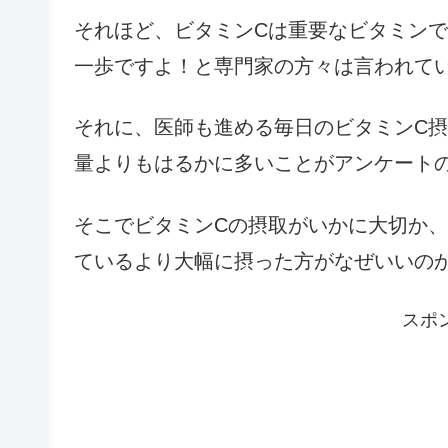
それほど、ビタミンCは重要なビタミン
一歩ですよ！と専門家の方々は言われて
それに、医師も進める毎日のビタミンC
量よりもはるかに多いことがアンケート
そこでビタミンCの摂取がいかに大切か
ているより大幅に摂った方がなぜいいの
スポ