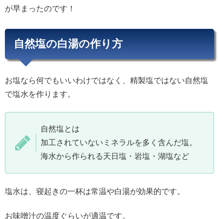
が早まったのです！
自然塩の白湯の作り方
お塩なら何でもいいわけではなく、精製塩ではない自然塩
で塩水を作ります。
自然塩とは
加工されていないミネラルを多く含んだ塩。
海水から作られる天日塩・岩塩・湖塩など
塩水は、寝起きの一杯は常温や白湯が効果的です。
お味噌汁の温度ぐらいが適温です。