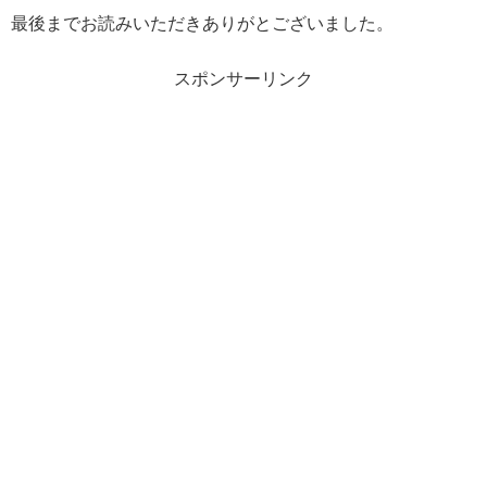
最後までお読みいただきありがとございました。
スポンサーリンク