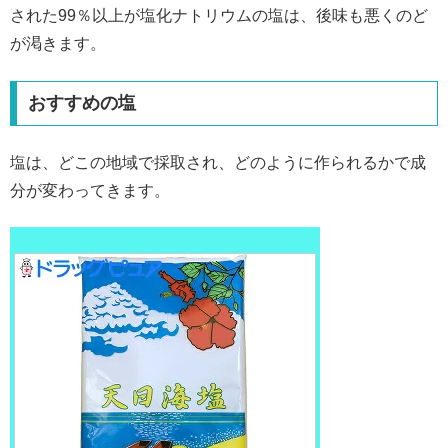
された99％以上が塩化ナトリウムの塩は、後味も悪くのど
が渇きます。
おすすめの塩
塩は、どこの地域で採取され、どのように作られるかで成
分が変わってきます。