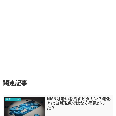
関連記事
NMNは老いを治すビタミン？老化
健康について
とは自然現象ではなく病気だっ
た？