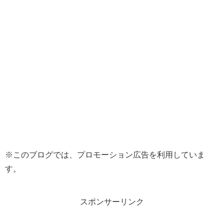
※このブログでは、プロモーション広告を利用していま
す。
スポンサーリンク