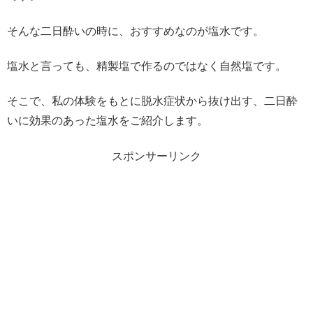
そんな二日酔いの時に、おすすめなのが塩水です。
塩水と言っても、精製塩で作るのではなく自然塩です。
そこで、私の体験をもとに脱水症状から抜け出す、二日酔
いに効果のあった塩水をご紹介します。
スポンサーリンク