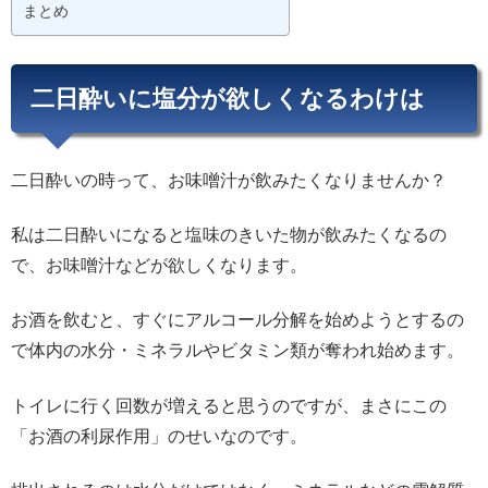
まとめ
二日酔いに塩分が欲しくなるわけは
二日酔いの時って、お味噌汁が飲みたくなりませんか？
私は二日酔いになると塩味のきいた物が飲みたくなるの
で、お味噌汁などが欲しくなります。
お酒を飲むと、すぐにアルコール分解を始めようとするの
で体内の水分・ミネラルやビタミン類が奪われ始めます。
トイレに行く回数が増えると思うのですが、まさにこの
「お酒の利尿作用」のせいなのです。