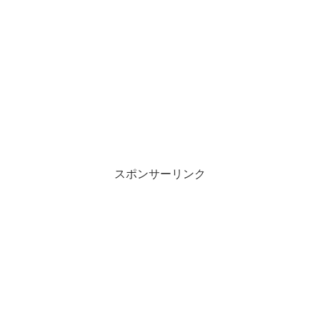
スポンサーリンク