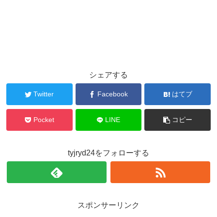
シェアする
Twitter
Facebook
はてブ
Pocket
LINE
コピー
tyjryd24をフォローする
スポンサーリンク