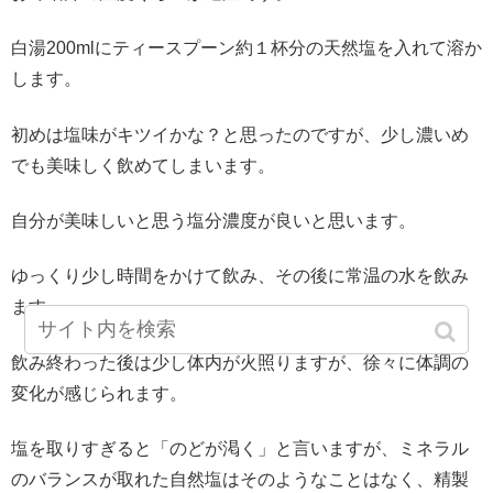
白湯200mlにティースプーン約１杯分の天然塩を入れて溶か
します。
初めは塩味がキツイかな？と思ったのですが、少し濃いめ
でも美味しく飲めてしまいます。
自分が美味しいと思う塩分濃度が良いと思います。
ゆっくり少し時間をかけて飲み、その後に常温の水を飲み
ます。
飲み終わった後は少し体内が火照りますが、徐々に体調の
変化が感じられます。
塩を取りすぎると「のどが渇く」と言いますが、ミネラル
のバランスが取れた自然塩はそのようなことはなく、精製