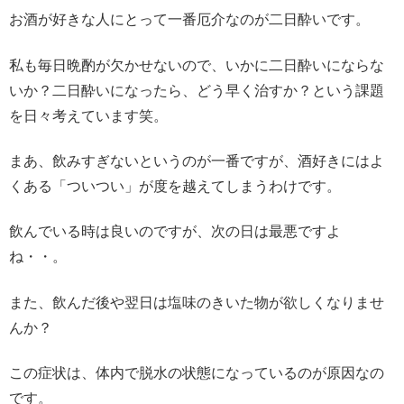
お酒が好きな人にとって一番厄介なのが二日酔いです。
私も毎日晩酌が欠かせないので、いかに二日酔いにならな
いか？二日酔いになったら、どう早く治すか？という課題
を日々考えています笑。
まあ、飲みすぎないというのが一番ですが、酒好きにはよ
くある「ついつい」が度を越えてしまうわけです。
飲んでいる時は良いのですが、次の日は最悪ですよ
ね・・。
また、飲んだ後や翌日は塩味のきいた物が欲しくなりませ
んか？
この症状は、体内で脱水の状態になっているのが原因なの
です。