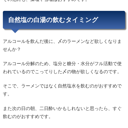
自然塩の白湯の飲むタイミング
アルコールを飲んだ後に、〆のラーメンなど欲しくなりま
せんか？
アルコール分解のため、塩分と糖分・水分がフル活動で使
われているのでこってりした〆の物が欲しくなるのです。
そこで、ラーメンではなく自然塩水を飲むのがおすすめで
す。
また次の日の朝、二日酔いかもしれないと思ったら、すぐ
飲むのがおすすめです。