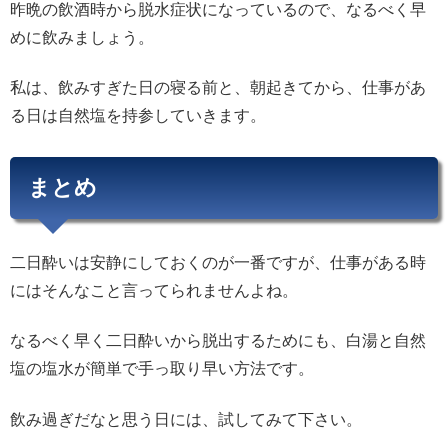
昨晩の飲酒時から脱水症状になっているので、なるべく早
めに飲みましょう。
私は、飲みすぎた日の寝る前と、朝起きてから、仕事があ
る日は自然塩を持参していきます。
まとめ
二日酔いは安静にしておくのが一番ですが、仕事がある時
にはそんなこと言ってられませんよね。
なるべく早く二日酔いから脱出するためにも、白湯と自然
塩の塩水が簡単で手っ取り早い方法です。
飲み過ぎだなと思う日には、試してみて下さい。