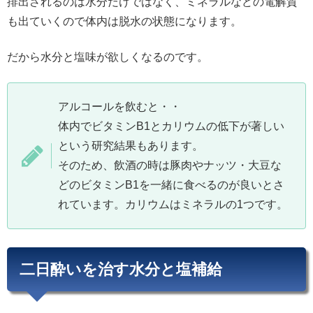
排出されるのは水分だけではなく、ミネラルなどの電解質
も出ていくので体内は脱水の状態になります。
だから水分と塩味が欲しくなるのです。
アルコールを飲むと・・
体内でビタミンB1とカリウムの低下が著しい
という研究結果もあります。
そのため、飲酒の時は豚肉やナッツ・大豆な
どのビタミンB1を一緒に食べるのが良いとさ
れています。カリウムはミネラルの1つです。
二日酔いを治す水分と塩補給