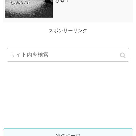
きる？
スポンサーリンク
次のページ