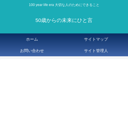
100 year life era 大切な人のためにできること
50歳からの未来にひと言
ホーム
サイトマップ
お問い合わせ
サイト管理人